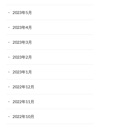
2023年5月
2023年4月
2023年3月
2023年2月
2023年1月
2022年12月
2022年11月
2022年10月