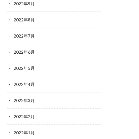
2022年9月
2022年8月
2022年7月
2022年6月
2022年5月
2022年4月
2022年3月
2022年2月
2022年1月