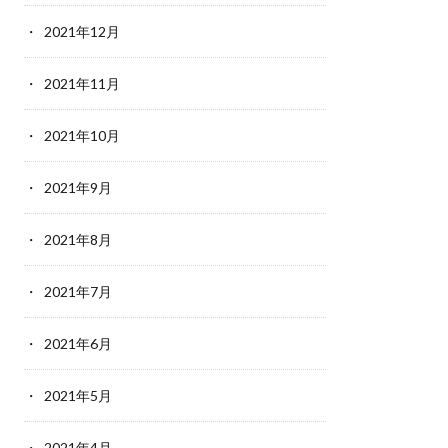
2021年12月
2021年11月
2021年10月
2021年9月
2021年8月
2021年7月
2021年6月
2021年5月
2021年4月