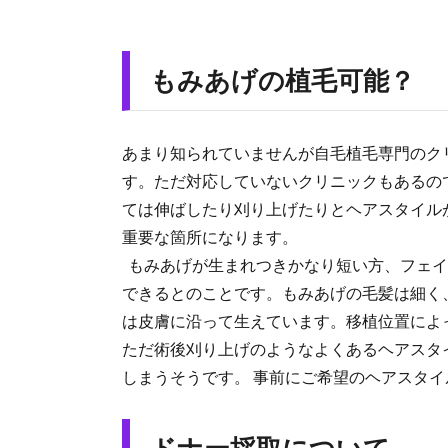
もみあげの植毛可能？
あまり知られていませんが自毛植毛専門のク
す。ただ対応していないクリニックもあるの
ては伸ばしたり刈り上げたりとヘアスタイル
重要な箇所になります。
もみあげが生まれつきかなり短い方、フェイ
できるとのことです。もみあげの毛髪は細く
は皮膚に沿って生えています。移植位置によ
ただ術後刈り上げのようなよくあるヘアスタ
しまうそうです。 事前にご希望のヘアスタ