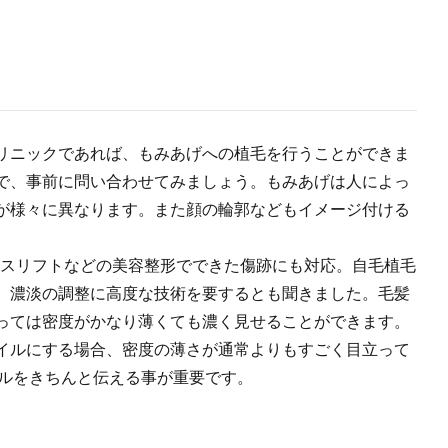
リニックであれば、もみあげへの植毛を行うことができま
で、事前に問い合わせてみましょう。もみあげは人によっ
が様々に異なります。また顔の輪郭などもイメージ付ける
スリフトなどの美容整形でできた傷跡にも対応。自毛植毛
、濃淡の調整に高度な技術を要するとも聞きました。毛髪
っては密度がかなり薄くても濃く見せることができます。
イルにする場合、密度の薄さが通常よりもすごく目立って
イルをきちんと伝える事が重要です。