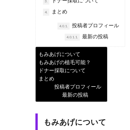
ドナー採取について
3.
まとめ
4.
投稿者プロフィール
4.0.1.
最新の投稿
4.0.1.1.
もみあげについて
もみあげの植毛可能？
ドナー採取について
まとめ
投稿者プロフィール
最新の投稿
もみあげについて