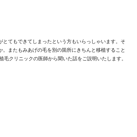
がとてもできてしまったという方もいらっしゃいます。そ
か。またもみあげの毛を別の箇所にきちんと移植すること
毛植毛クリニックの医師から聞いた話をご説明いたします。