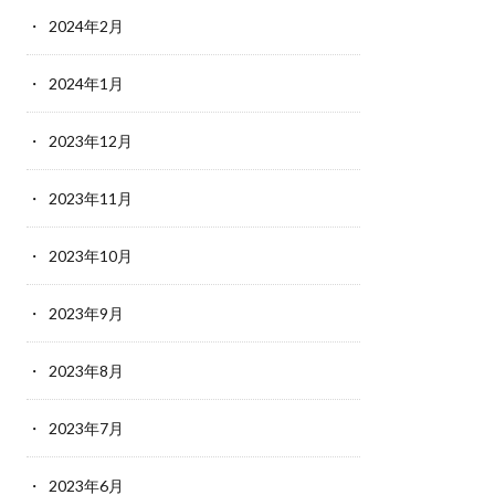
2024年2月
2024年1月
2023年12月
2023年11月
2023年10月
2023年9月
2023年8月
2023年7月
2023年6月