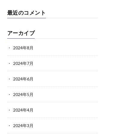
最近のコメント
アーカイブ
2024年8月
2024年7月
2024年6月
2024年5月
2024年4月
2024年3月