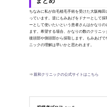
まとめ
ちなみに私が自毛植毛手術を受けた大阪梅田
っています。逆にもみあげをドナーとして採
ーとして使いたいという患者さんはかなりの
ます。希望する場合、かなりの数のクリニッ
後頭部や側頭部から採取します。もみあげで
ニックの理解は早いかと思われます。
⇒
親和クリニックの公式サイトはこちら