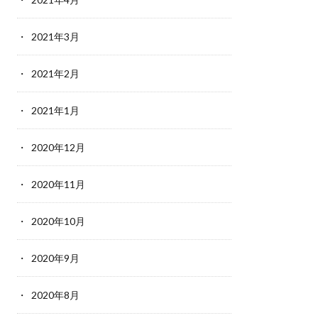
2021年3月
2021年2月
2021年1月
2020年12月
2020年11月
2020年10月
2020年9月
2020年8月