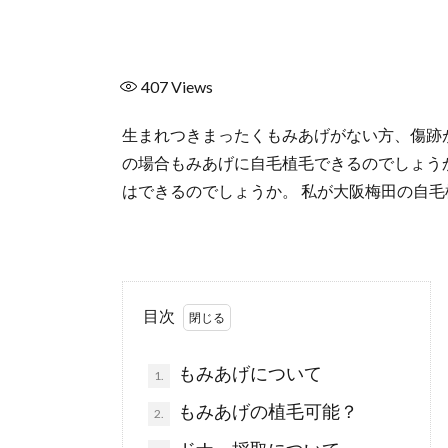
407
Views
生まれつきまったくもみあげがない方、傷跡
の場合もみあげに自毛植毛できるのでしょう
はできるのでしょうか。 私が大阪梅田の自
目次
もみあげについて
1.
もみあげの植毛可能？
2.