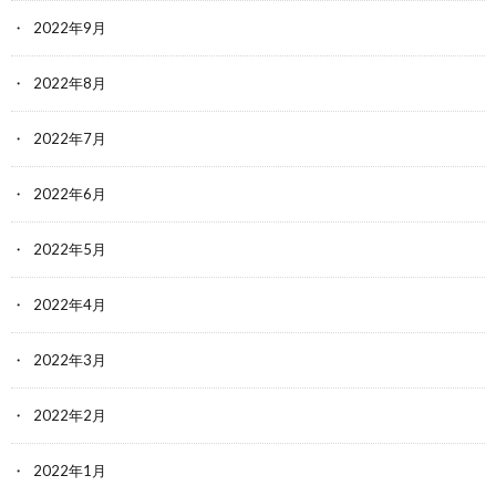
2022年9月
2022年8月
2022年7月
2022年6月
2022年5月
2022年4月
2022年3月
2022年2月
2022年1月