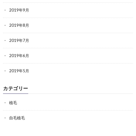
2019年9月
2019年8月
2019年7月
2019年6月
2019年5月
カテゴリー
植毛
自毛植毛