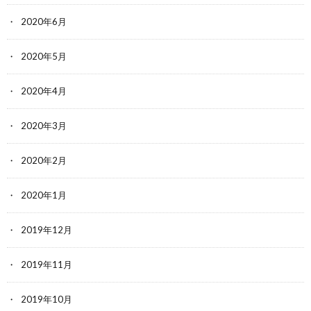
2020年6月
2020年5月
2020年4月
2020年3月
2020年2月
2020年1月
2019年12月
2019年11月
2019年10月