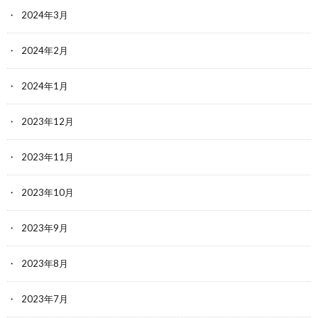
2024年3月
2024年2月
2024年1月
2023年12月
2023年11月
2023年10月
2023年9月
2023年8月
2023年7月