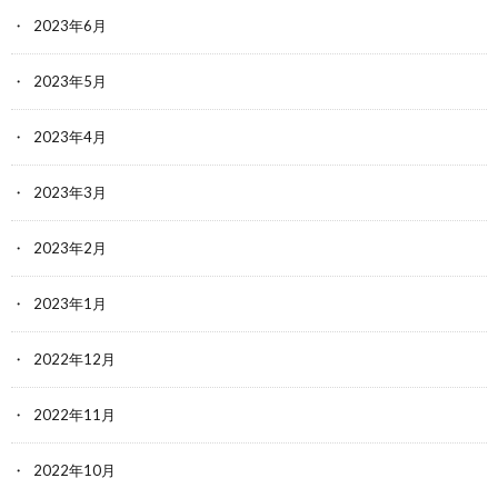
2023年6月
2023年5月
2023年4月
2023年3月
2023年2月
2023年1月
2022年12月
2022年11月
2022年10月