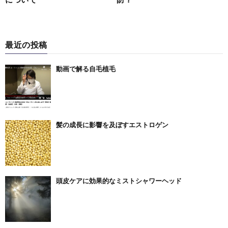
最近の投稿
動画で解る自毛植毛
髪の成長に影響を及ぼすエストロゲン
頭皮ケアに効果的なミストシャワーヘッド