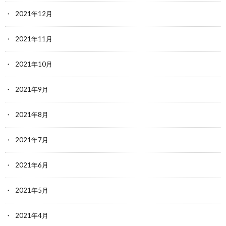
2021年12月
2021年11月
2021年10月
2021年9月
2021年8月
2021年7月
2021年6月
2021年5月
2021年4月