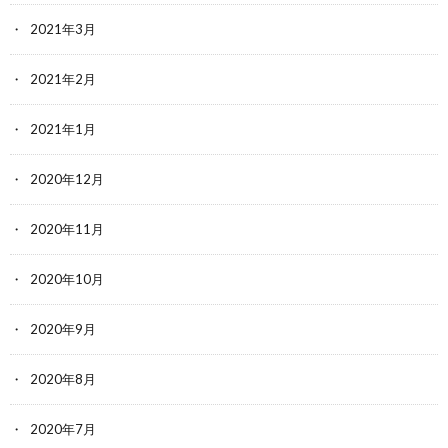
2021年3月
2021年2月
2021年1月
2020年12月
2020年11月
2020年10月
2020年9月
2020年8月
2020年7月