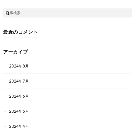
最近のコメント
アーカイブ
2024年8月
2024年7月
2024年6月
2024年5月
2024年4月