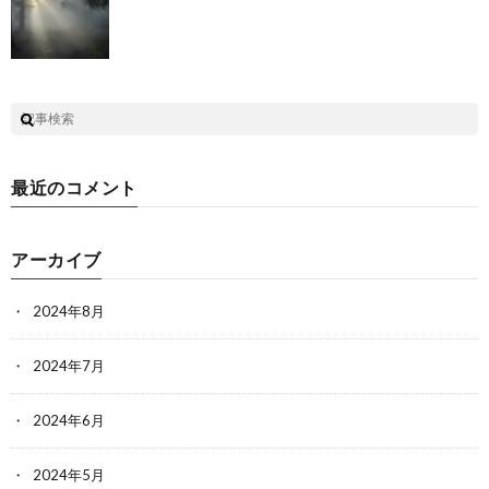
最近のコメント
アーカイブ
2024年8月
2024年7月
2024年6月
2024年5月