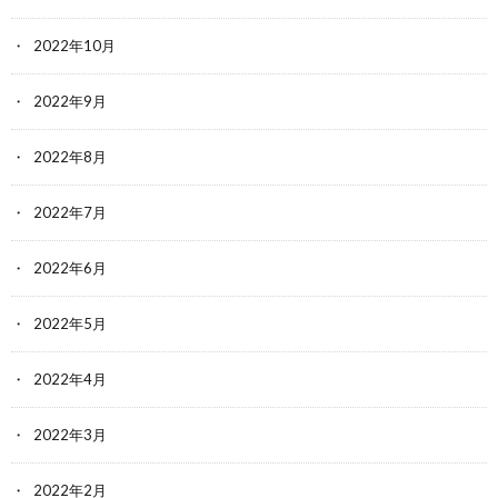
2022年10月
2022年9月
2022年8月
2022年7月
2022年6月
2022年5月
2022年4月
2022年3月
2022年2月