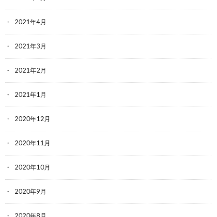
2021年4月
2021年3月
2021年2月
2021年1月
2020年12月
2020年11月
2020年10月
2020年9月
2020年8月