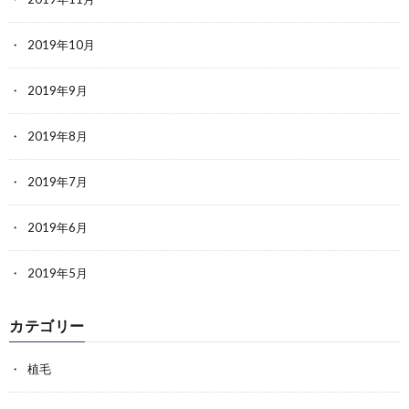
2019年10月
2019年9月
2019年8月
2019年7月
2019年6月
2019年5月
カテゴリー
植毛