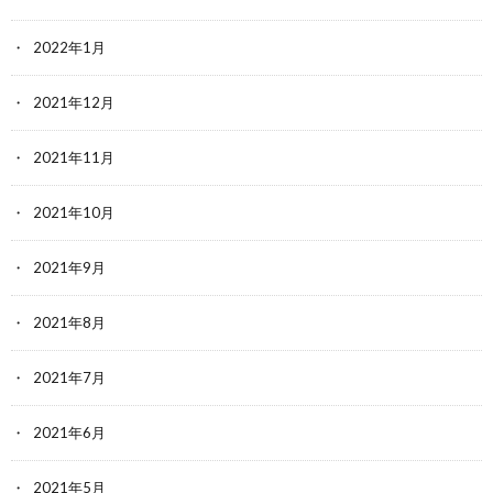
2022年1月
2021年12月
2021年11月
2021年10月
2021年9月
2021年8月
2021年7月
2021年6月
2021年5月