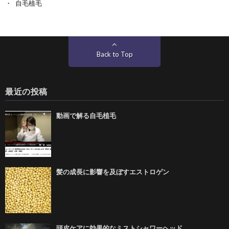
自毛植毛
Back to Top
最近の投稿
動画で解る自毛植毛
髪の成長に影響を及ぼすエストロゲン
頭皮ケアに効果的なミストシャワーヘッド