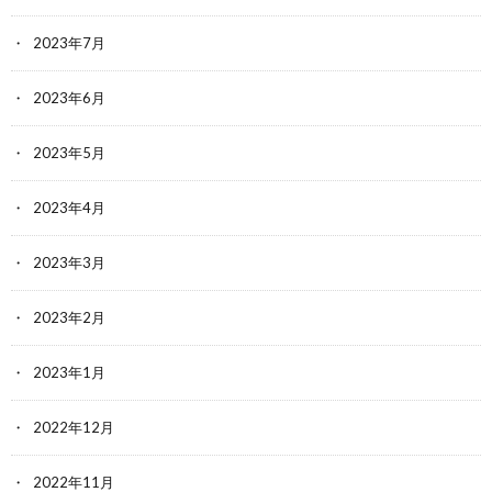
2023年7月
2023年6月
2023年5月
2023年4月
2023年3月
2023年2月
2023年1月
2022年12月
2022年11月