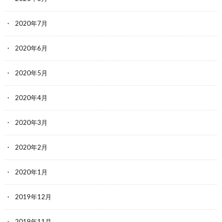
2020年7月
2020年6月
2020年5月
2020年4月
2020年3月
2020年2月
2020年1月
2019年12月
2019年11月