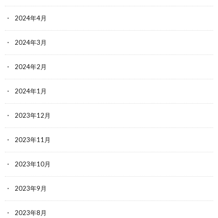
2024年4月
2024年3月
2024年2月
2024年1月
2023年12月
2023年11月
2023年10月
2023年9月
2023年8月