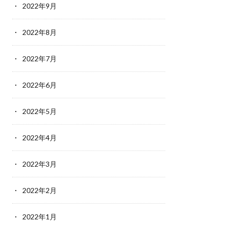
2022年9月
2022年8月
2022年7月
2022年6月
2022年5月
2022年4月
2022年3月
2022年2月
2022年1月