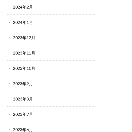
2024年2月
2024年1月
2023年12月
2023年11月
2023年10月
2023年9月
2023年8月
2023年7月
2023年6月