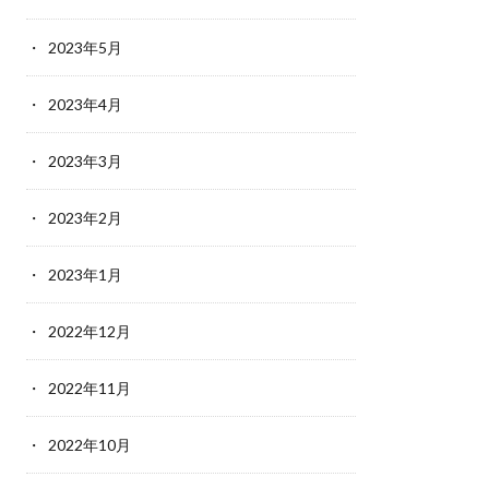
2023年5月
2023年4月
2023年3月
2023年2月
2023年1月
2022年12月
2022年11月
2022年10月