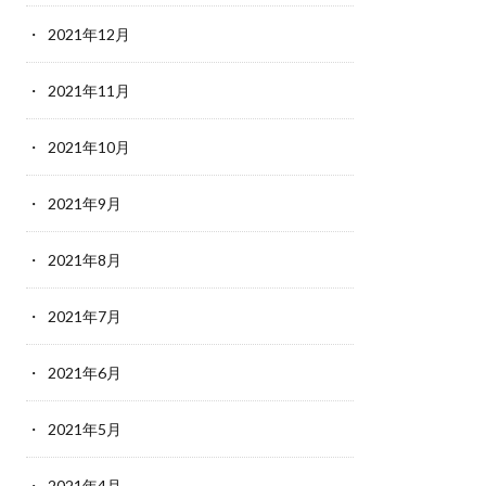
2021年12月
2021年11月
2021年10月
2021年9月
2021年8月
2021年7月
2021年6月
2021年5月
2021年4月