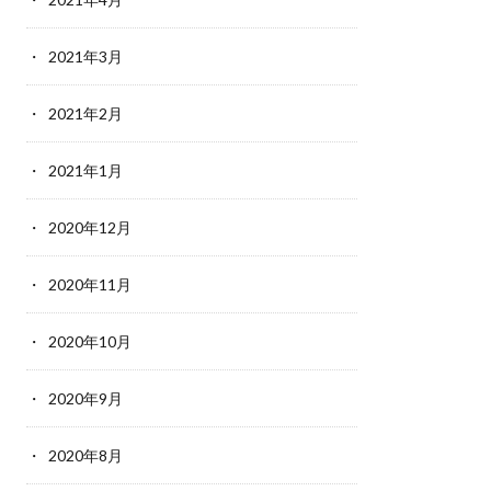
2021年3月
2021年2月
2021年1月
2020年12月
2020年11月
2020年10月
2020年9月
2020年8月