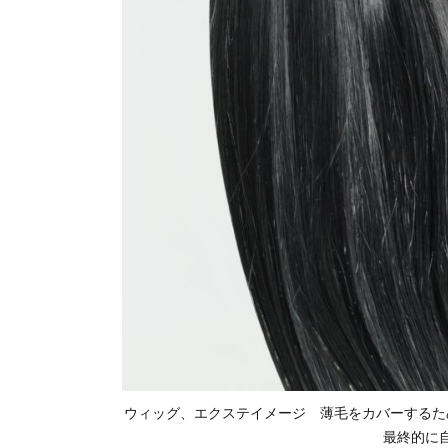
ウィッグ、エクステイメージ 薄毛をカバーするた
最終的に