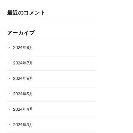
最近のコメント
アーカイブ
2024年8月
2024年7月
2024年6月
2024年5月
2024年4月
2024年3月