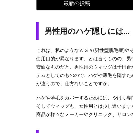
最新の投稿
男性用のハゲ隠しには…
これは、私のようなＡＧＡ(男性型脱毛症)
使用目的が異なります。とは言うものの、男
安価なものだと、男性用のウィッグは千円台
テムとしてのものので、ハゲや薄毛を隠すた
が違うので、仕方ないことですが。
ハゲや薄毛をカバーするためには、やはり専
そしてウィッグも、女性用とは少し違います
商品が様々なメーカーやクリニック、サロン