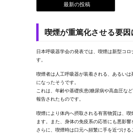
最新の投稿
喫煙が重篤化させる要因
日本呼吸器学会の発表では、喫煙は新型コロ
す。
喫煙者は人工呼吸器が装着される、あるいは
になったそうです。
これは、年齢や基礎疾患(糖尿病や高血圧な
報告されたものです。
喫煙により体内へ摂取される有害物質は、喫
ます。また、身体の免疫系の応答にも悪影響
さらに、喫煙時は口元へ頻繁に手を近づける