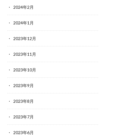
2024年2月
2024年1月
2023年12月
2023年11月
2023年10月
2023年9月
2023年8月
2023年7月
2023年6月