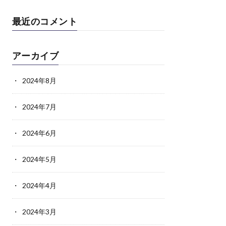
最近のコメント
アーカイブ
2024年8月
2024年7月
2024年6月
2024年5月
2024年4月
2024年3月