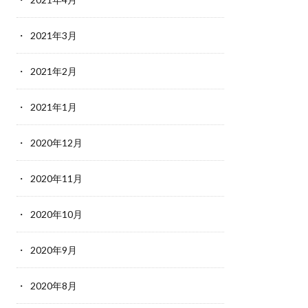
2021年3月
2021年2月
2021年1月
2020年12月
2020年11月
2020年10月
2020年9月
2020年8月