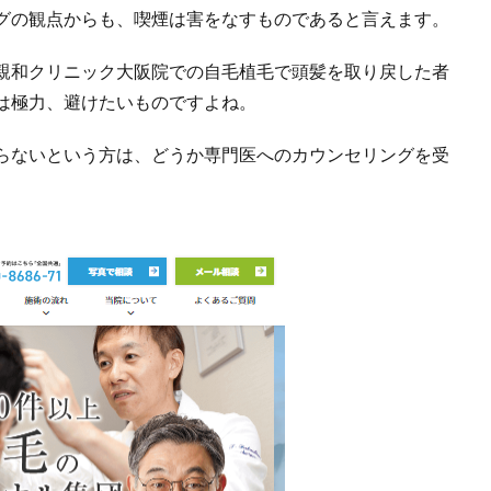
グの観点からも、喫煙は害をなすものであると言えます。
親和クリニック大阪院での自毛植毛で頭髪を取り戻した者
は極力、避けたいものですよね。
らないという方は、どうか専門医へのカウンセリングを受