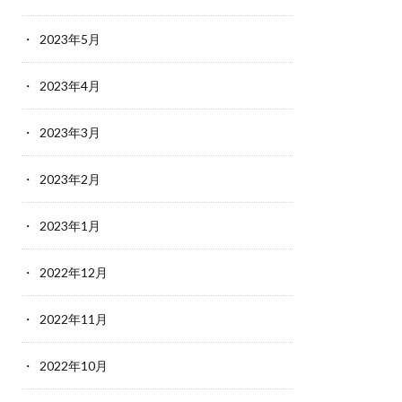
2023年5月
2023年4月
2023年3月
2023年2月
2023年1月
2022年12月
2022年11月
2022年10月