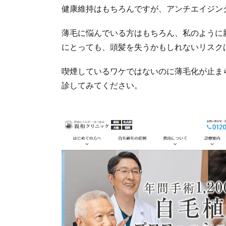
健康維持はもちろんですが、アンチエイジン
薄毛に悩んでいる方はもちろん、私のように
にとっても、頭髪を失うかもしれないリスク
喫煙しているワケではないのに薄毛化が止ま
診してみてください。