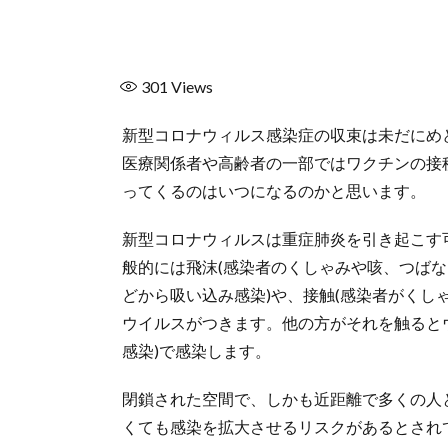
301
Views
新型コロナウィルス感染症の収束は未だにめ
医療関係者や高齢者の一部ではワクチンの接
ってくるのはいつになるのかと思います。
新型コロナウィルスは重症肺炎を引き起こす
般的には飛沫(感染者のくしゃみや咳、つば
どから吸い込み感染)や、接触(感染者がく
ウイルスがつきます。他の方がそれを触ると
感染)で感染します。
閉鎖された空間で、しかも近距離で多くの人
くても感染を拡大させるリスクがあるとされ