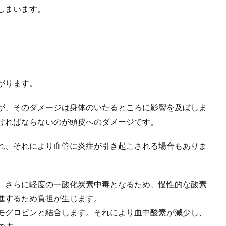
しまいます。
がります。
が、そのダメージは身体のいたるところに影響を及ぼしま
ければならないのが頭皮へのダメージです。
れ、それにより血管に炎症が引き起こされる場合もありま
。さらに軽度の一酸化炭素中毒となるため、慢性的な酸素
進するため負担が生じます。
モグロビンと結合します。それにより血中酸素が減少し、