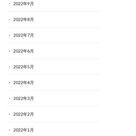
2022年9月
2022年8月
2022年7月
2022年6月
2022年5月
2022年4月
2022年3月
2022年2月
2022年1月