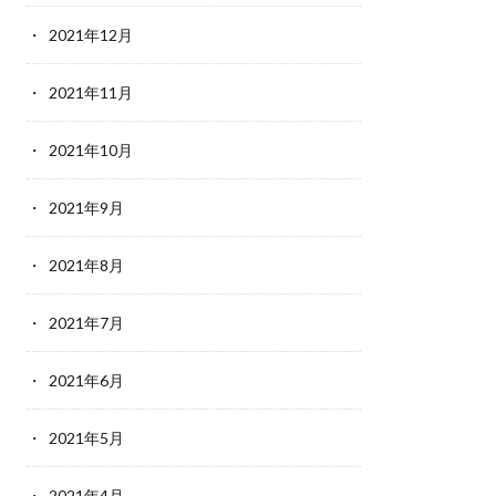
2021年12月
2021年11月
2021年10月
2021年9月
2021年8月
2021年7月
2021年6月
2021年5月
2021年4月