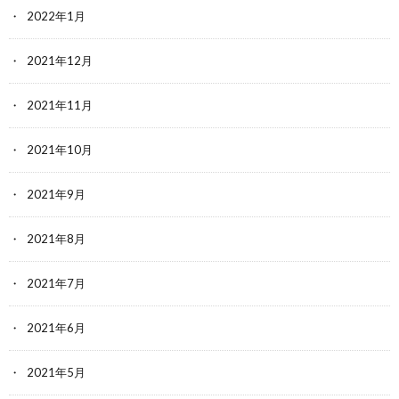
2022年1月
2021年12月
2021年11月
2021年10月
2021年9月
2021年8月
2021年7月
2021年6月
2021年5月