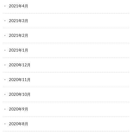
2021年4月
2021年3月
2021年2月
2021年1月
2020年12月
2020年11月
2020年10月
2020年9月
2020年8月