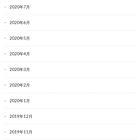
2020年7月
2020年6月
2020年5月
2020年4月
2020年3月
2020年2月
2020年1月
2019年12月
2019年11月