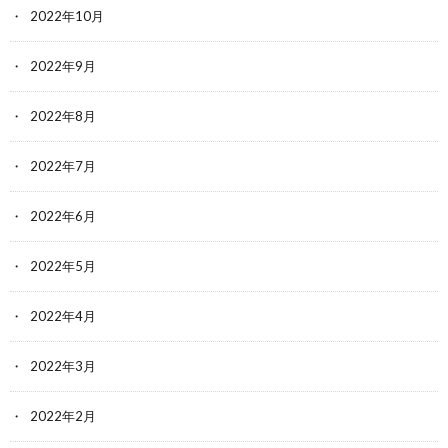
2022年10月
2022年9月
2022年8月
2022年7月
2022年6月
2022年5月
2022年4月
2022年3月
2022年2月