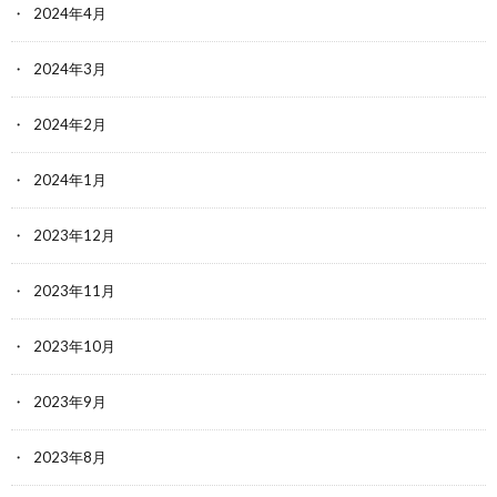
2024年4月
2024年3月
2024年2月
2024年1月
2023年12月
2023年11月
2023年10月
2023年9月
2023年8月