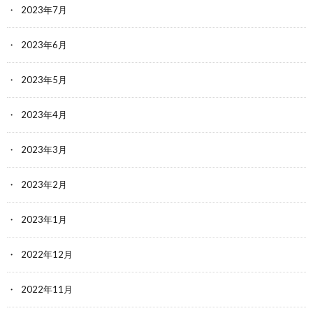
2023年7月
2023年6月
2023年5月
2023年4月
2023年3月
2023年2月
2023年1月
2022年12月
2022年11月