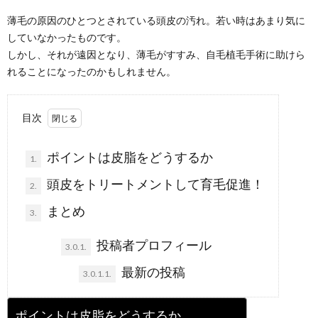
薄毛の原因のひとつとされている頭皮の汚れ。若い時はあまり気に
していなかったものです。
しかし、それが遠因となり、薄毛がすすみ、自毛植毛手術に助けら
れることになったのかもしれません。
目次
ポイントは皮脂をどうするか
1.
頭皮をトリートメントして育毛促進！
2.
まとめ
3.
投稿者プロフィール
3.0.1.
最新の投稿
3.0.1.1.
ポイントは皮脂をどうするか