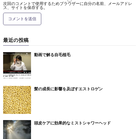
次回のコメントで使用するためブラウザーに自分の名前、メールアドレ
ス、サイトを保存する。
最近の投稿
動画で解る自毛植毛
髪の成長に影響を及ぼすエストロゲン
頭皮ケアに効果的なミストシャワーヘッド