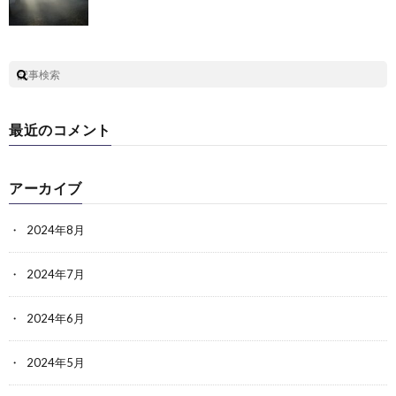
最近のコメント
アーカイブ
2024年8月
2024年7月
2024年6月
2024年5月