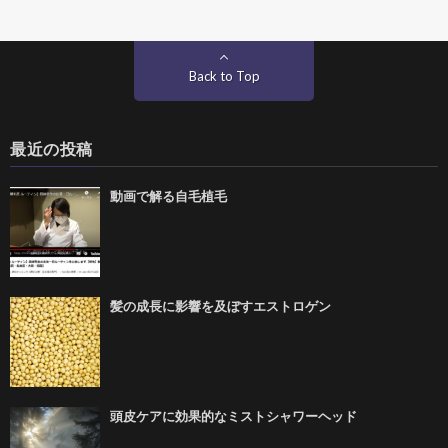
Back to Top
最近の投稿
動画で解る自毛植毛
髪の成長に影響を及ぼすエストロゲン
頭皮ケアに効果的なミストシャワーヘッド