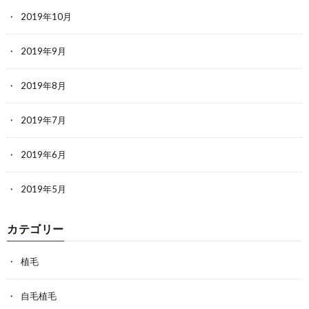
2019年10月
2019年9月
2019年8月
2019年7月
2019年6月
2019年5月
カテゴリー
植毛
自毛植毛